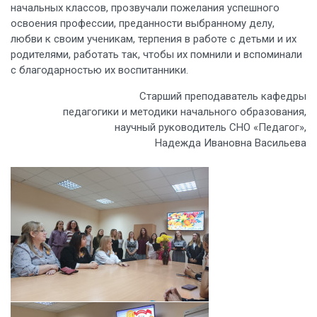
начальных классов, прозвучали пожелания успешного
освоения профессии, преданности выбранному делу,
любви к своим ученикам, терпения в работе с детьми и их
родителями, работать так, чтобы их помнили и вспоминали
с благодарностью их воспитанники.
Старший преподаватель кафедры
педагогики и методики начального образования,
научный руководитель СНО «Педагог»,
Надежда Ивановна Васильева