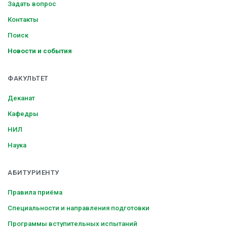
Задать вопрос
Контакты
Поиск
Новости и события
ФАКУЛЬТЕТ
Деканат
Кафедры
НИЛ
Наука
АБИТУРИЕНТУ
Правила приёма
Специальности и направления подготовки
Программы вступительных испытаний